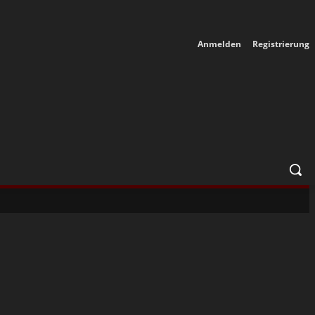
Anmelden
Registrierung