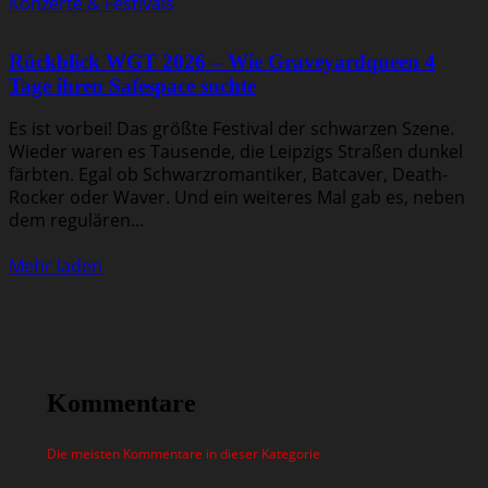
Konzerte & Festivals
Rückblick WGT 2026 – Wie Graveyardqueen 4
Tage ihren Safespace suchte
Es ist vorbei! Das größte Festival der schwarzen Szene.
Wieder waren es Tausende, die Leipzigs Straßen dunkel
färbten. Egal ob Schwarzromantiker, Batcaver, Death-
Rocker oder Waver. Und ein weiteres Mal gab es, neben
dem regulären...
Mehr laden
Kommentare
Die meisten Kommentare in dieser Kategorie