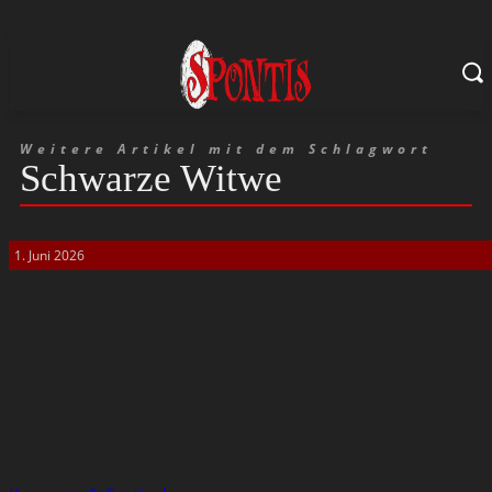
Weitere Artikel mit dem Schlagwort
Schwarze Witwe
1. Juni 2026