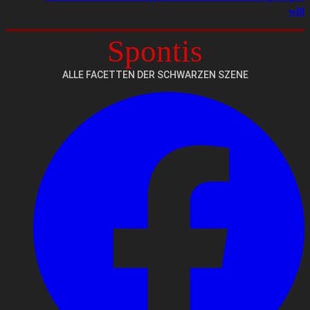
will
Spontis
ALLE FACETTEN DER SCHWARZEN SZENE