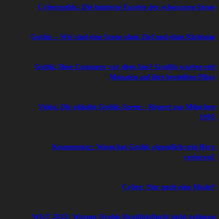
Cybergothic: Die bunteste Facette der schwarzen Szene
Gothic – Wir sind eine Szene ohne Ziel und ohne Richtung
Gothic Shoe Company vor dem Aus? Gruftis warten seit
Monaten auf ihre bestellten Pikes
Video: Die okkulte Gothic-Szene – Report aus München
1995
Kommentar: Wann hat Gothic eigentlich sein Herz
verloren?
Cyber: Nur noch eine Mode?
WGT 2023: Warum Orphis Realitätsflucht nicht gelingen