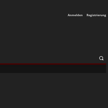
Anmelden
Registrierung