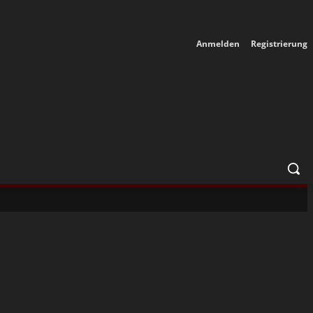
Anmelden
Registrierung