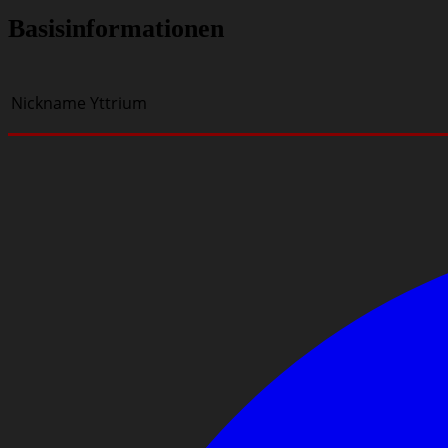
Basisinformationen
Nickname
Yttrium