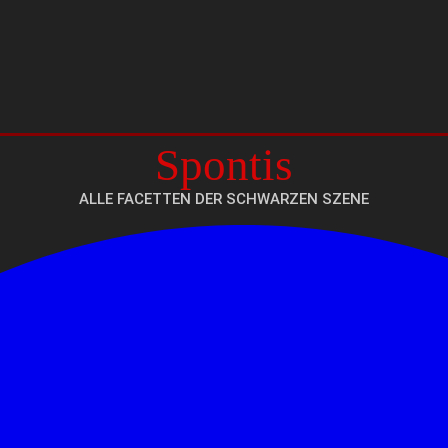
Spontis
ALLE FACETTEN DER SCHWARZEN SZENE