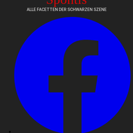
ALLE FACETTEN DER SCHWARZEN SZENE