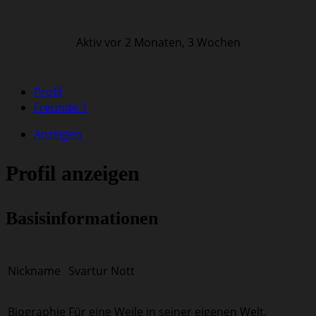
Aktiv vor 2 Monaten, 3 Wochen
Profil
Freunde
1
Anzeigen
Profil anzeigen
Basisinformationen
Nickname
Svartur Nott
Biographie
Für eine Weile in seiner eigenen Welt.