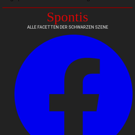
Spontis
ALLE FACETTEN DER SCHWARZEN SZENE