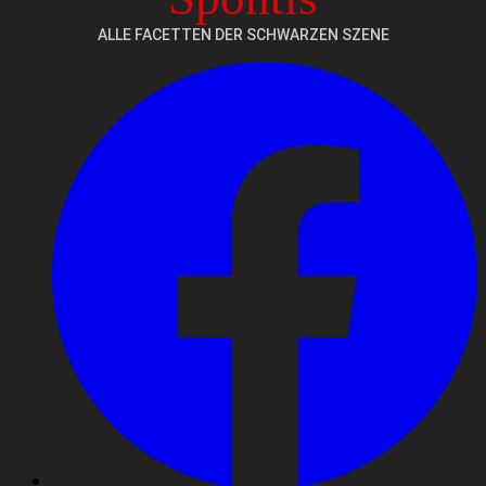
ALLE FACETTEN DER SCHWARZEN SZENE