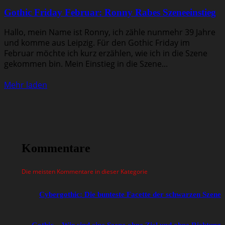
Gothic Friday Februar: Ronny Rabes Szeneeinstieg
Hallo, mein Name ist Ronny, ich zähle nunmehr 39 Jahre
und komme aus Leipzig. Für den Gothic Friday im
Februar möchte ich kurz erzählen, wie ich in die Szene
gekommen bin. Mein Einstieg in die Szene...
Mehr laden
Kommentare
Die meisten Kommentare in dieser Kategorie
Cybergothic: Die bunteste Facette der schwarzen Szene