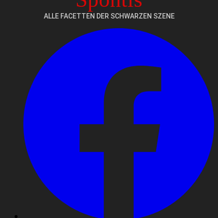
ALLE FACETTEN DER SCHWARZEN SZENE