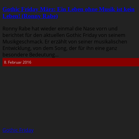
Gothic Friday März: Ein Leben ohne Musik ist kein
Leben! (Ronny Rabe)
Ronny Rabe hat wieder einmal die Nase vorn und
berichtet für den aktuellen Gothic Friday von seinem
Musikgeschmack. Er erzählt von seiner musikalischen
Entwicklung, von dem Song, der für ihn eine ganz
besondere Bedeutung...
8. Februar 2016
Gothic Friday