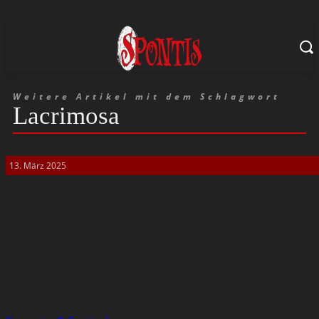
Weitere Artikel mit dem Schlagwort
Lacrimosa
13. März 2025