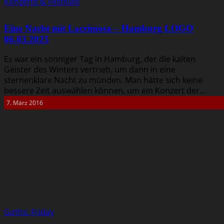
Konzerte & Festivals
Eine Nacht mit Lacrimosa – Hamburg LOGO
06.03.2025
Es war ein sonniger Tag in Hamburg, der die kalten
Geister des Winters vertrieb, um dann in eine
sternenklare Nacht zu münden. Man hätte sich keine
bessere Zeit auswählen können, um ein Konzert der...
7. März 2016
Gothic Friday