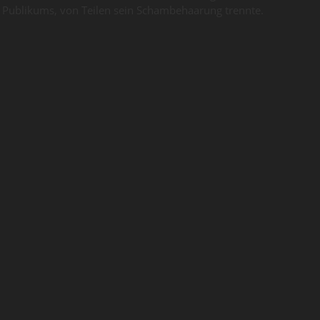
Publikums, von Teilen sein Schambehaarung trennte.