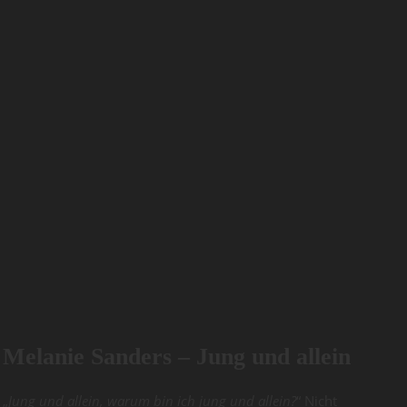
Melanie Sanders – Jung und allein
„
Jung und allein, warum bin ich jung und allein?
“ Nicht