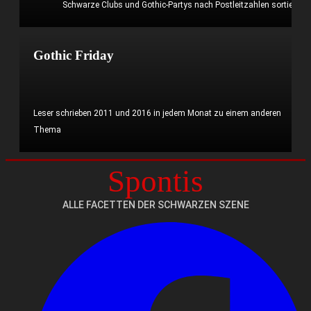
Schwarze Clubs und Gothic-Partys nach Postleitzahlen sortiert
Mehr erfahren?
Gothic Friday
Leser schrieben 2011 und 2016 in jedem Monat zu einem anderen
Thema
Spontis
Mehr erfahren?
ALLE FACETTEN DER SCHWARZEN SZENE