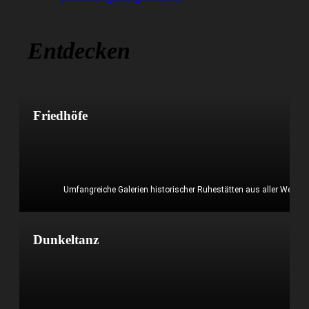
Entdecken
Friedhöfe
Umfangreiche Galerien historischer Ruhestätten aus aller Welt
Mehr erfahren?
Dunkeltanz