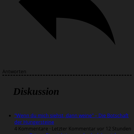
Antworten
Diskussion
"Wenn du mich siehst, dann weine" – Die Botschaft
der Hungersteine
4 Kommentare · Letzter Kommentar vor 12 Stunden