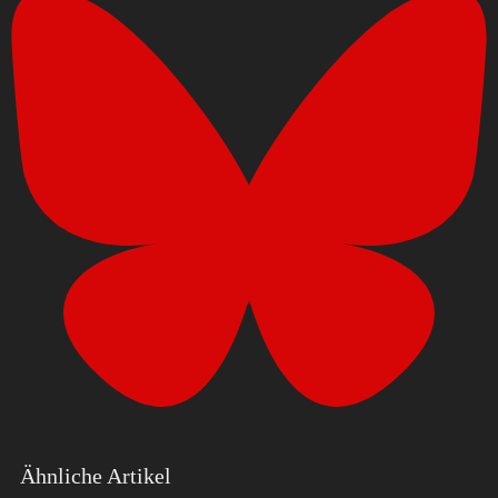
Ähnliche Artikel