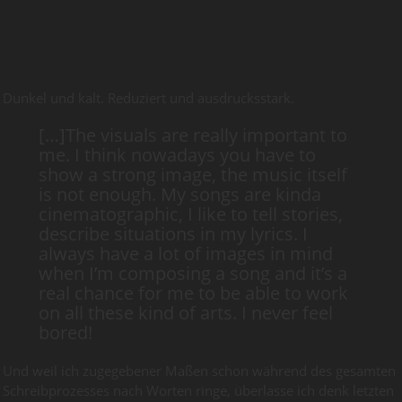
Dunkel und kalt. Reduziert und ausdrucksstark.
[…]The visuals are really important to
me. I think nowadays you have to
show a strong image, the music itself
is not enough. My songs are kinda
cinematographic, I like to tell stories,
describe situations in my lyrics. I
always have a lot of images in mind
when I’m composing a song and it’s a
real chance for me to be able to work
on all these kind of arts. I never feel
bored!
Und weil ich zugegebener Maßen schon während des gesamten
Schreibprozesses nach Worten ringe, überlasse ich denk letzten