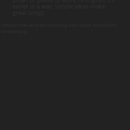
easier in a way. Simple ideas make
great songs.
Unterstrichen wird die Stimmung noch durch die bildliche
Verarbeitung: