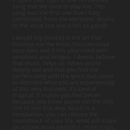
song that we used to play live. This
song was the first one that I fully
composed, from the electronic drums
to the vocal line and it felt so good!!
I would say [music] is the art that
touches me the most. You can close
your eyes and it fills your mind with
emotions and images. I deeply believe
that music helps us. When you’re
deeply sad and that you find the
perfect song with the lyrics that seem
to describe what you are experiencing
at this very moment, it’s kind of
magical. It makes you feel better
because you know you’re not the only
one to feel that way. Music is a
companion, you can choose the
soundtrack of your life, what will make
an instant more beautiful, more tragic,